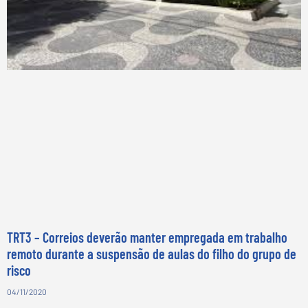
TRT3 – Correios deverão manter empregada em trabalho
remoto durante a suspensão de aulas do filho do grupo de
risco
04/11/2020