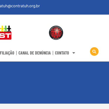
atuh@contratuh.org.br
FILIAÇÃO
CANAL DE DENÚNCIA
CONTATO