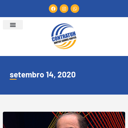
setembro 14, 2020