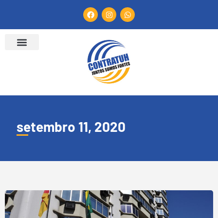
setembro 11, 2020