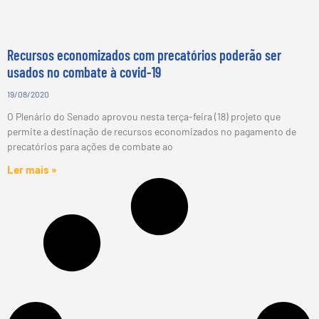
Recursos economizados com precatórios poderão ser
usados no combate à covid-19
19/08/2020
O Plenário do Senado aprovou nesta terça-feira (18) projeto que
permite a destinação de recursos economizados no pagamento de
precatórios para ações de combate ao
Ler mais »