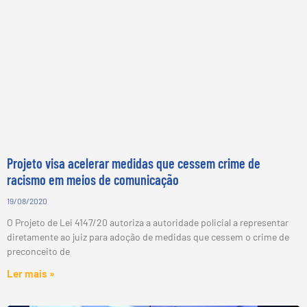
Projeto visa acelerar medidas que cessem crime de
racismo em meios de comunicação
19/08/2020
O Projeto de Lei 4147/20 autoriza a autoridade policial a representar
diretamente ao juiz para adoção de medidas que cessem o crime de
preconceito de
Ler mais »