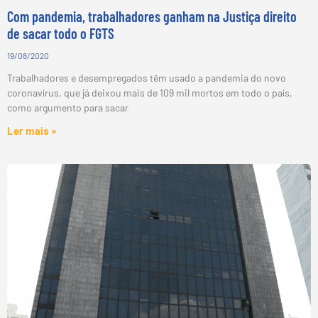
Com pandemia, trabalhadores ganham na Justiça direito
de sacar todo o FGTS
19/08/2020
Trabalhadores e desempregados têm usado a pandemia do novo
coronavírus, que já deixou mais de 109 mil mortos em todo o país,
como argumento para sacar
Ler mais »