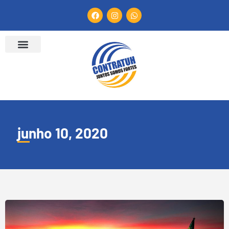
junho 10, 2020