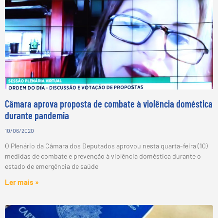
Câmara aprova proposta de combate à violência doméstica
durante pandemia
10/06/2020
O Plenário da Câmara dos Deputados aprovou nesta quarta-feira (10)
medidas de combate e prevenção à violência doméstica durante o
estado de emergência de saúde
Ler mais »