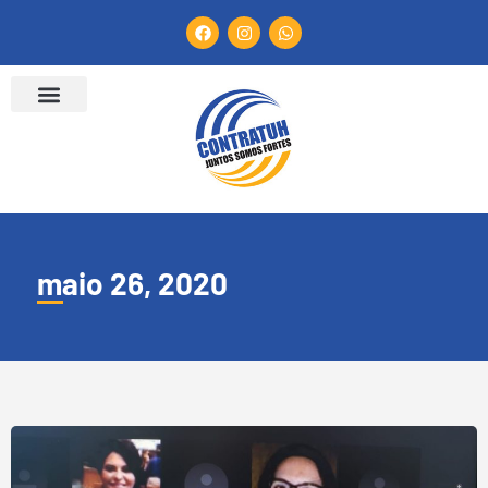
maio 26, 2020