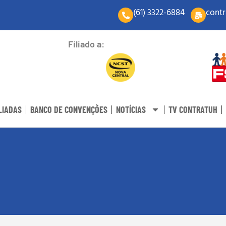
(61) 3322-6884
contr
Filiado a:
LIADAS
BANCO DE CONVENÇÕES
NOTÍCIAS
TV CONTRATUH