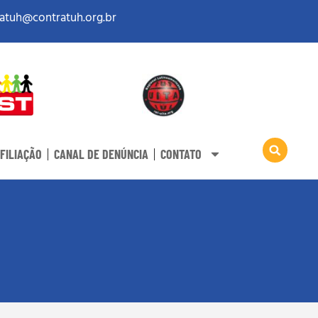
atuh@contratuh.org.br
FILIAÇÃO
CANAL DE DENÚNCIA
CONTATO