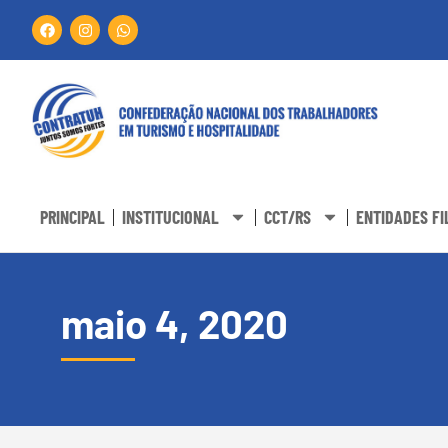
PRINCIPAL
INSTITUCIONAL
CCT/RS
ENTIDADES FI
maio 4, 2020