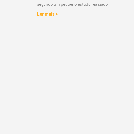
segundo um pequeno estudo realizado
Ler mais »