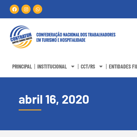
PRINCIPAL
INSTITUCIONAL
CCT/RS
ENTIDADES FI
abril 16, 2020