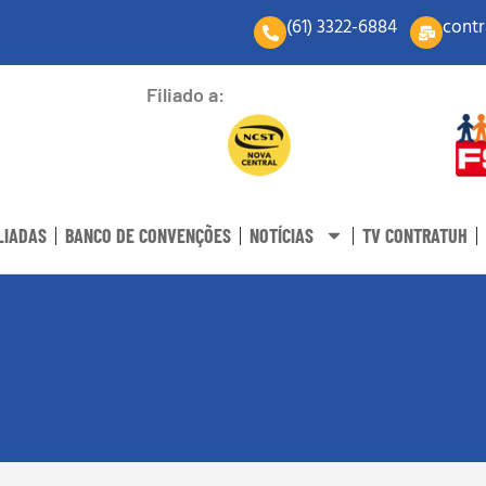
(61) 3322-6884
contr
Filiado a:
LIADAS
BANCO DE CONVENÇÕES
NOTÍCIAS
TV CONTRATUH