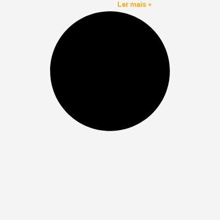
Ler mais »