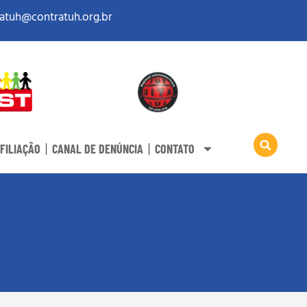
atuh@contratuh.org.br
FILIAÇÃO
CANAL DE DENÚNCIA
CONTATO