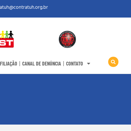
atuh@contratuh.org.br
FILIAÇÃO
CANAL DE DENÚNCIA
CONTATO