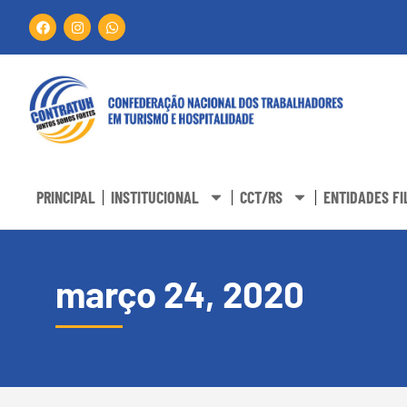
PRINCIPAL
INSTITUCIONAL
CCT/RS
ENTIDADES FI
março 24, 2020