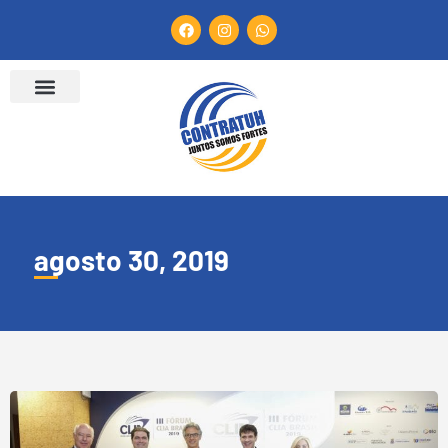
agosto 30, 2019