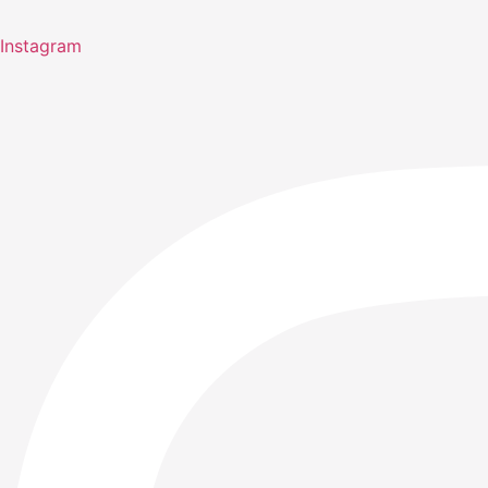
Instagram