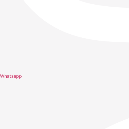
Whatsapp