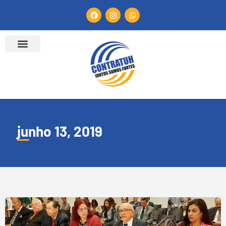
junho 13, 2019